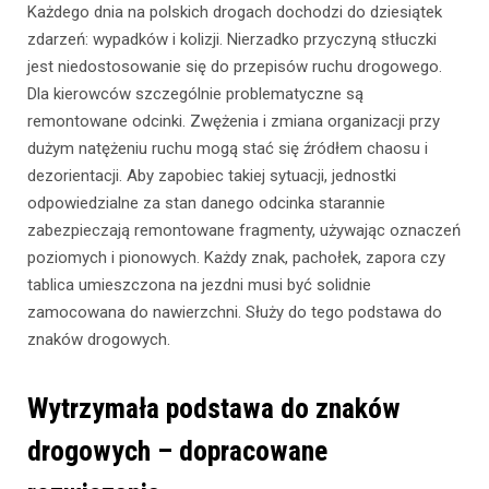
Każdego dnia na polskich drogach dochodzi do dziesiątek
zdarzeń: wypadków i kolizji. Nierzadko przyczyną stłuczki
jest niedostosowanie się do przepisów ruchu drogowego.
Dla kierowców szczególnie problematyczne są
remontowane odcinki. Zwężenia i zmiana organizacji przy
dużym natężeniu ruchu mogą stać się źródłem chaosu i
dezorientacji. Aby zapobiec takiej sytuacji, jednostki
odpowiedzialne za stan danego odcinka starannie
zabezpieczają remontowane fragmenty, używając oznaczeń
poziomych i pionowych. Każdy znak, pachołek, zapora czy
tablica umieszczona na jezdni musi być solidnie
zamocowana do nawierzchni. Służy do tego podstawa do
znaków drogowych.
Wytrzymała podstawa do znaków
drogowych – dopracowane