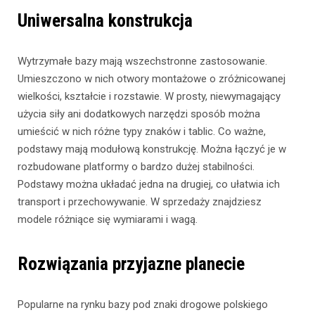
Uniwersalna konstrukcja
Wytrzymałe bazy mają wszechstronne zastosowanie.
Umieszczono w nich otwory montażowe o zróżnicowanej
wielkości, kształcie i rozstawie. W prosty, niewymagający
użycia siły ani dodatkowych narzędzi sposób można
umieścić w nich różne typy znaków i tablic. Co ważne,
podstawy mają modułową konstrukcję. Można łączyć je w
rozbudowane platformy o bardzo dużej stabilności.
Podstawy można układać jedna na drugiej, co ułatwia ich
transport i przechowywanie. W sprzedaży znajdziesz
modele różniące się wymiarami i wagą.
Rozwiązania przyjazne planecie
Popularne na rynku bazy pod znaki drogowe polskiego