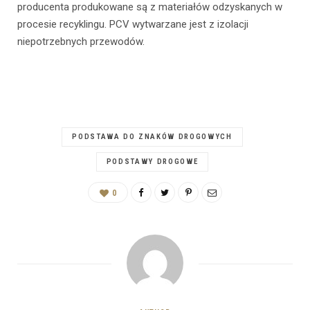
producenta produkowane są z materiałów odzyskanych w
procesie recyklingu. PCV wytwarzane jest z izolacji
niepotrzebnych przewodów.
PODSTAWA DO ZNAKÓW DROGOWYCH
PODSTAWY DROGOWE
0