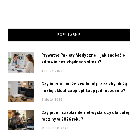
POPULARNE
Prywatne Pakiety Medyczne – jak zadbać o
zdrowie bez zbędnego stresu?
4 LIPCA 2026
Czy internet może zwalniać przez zbyt dużą
liczbę aktualizacji aplikacji jednocześnie?
8 MAJA 2026
Czy jeden szybki internet wystarczy dla całej
rodziny w 2026 roku?
21 LUTEGO 2026