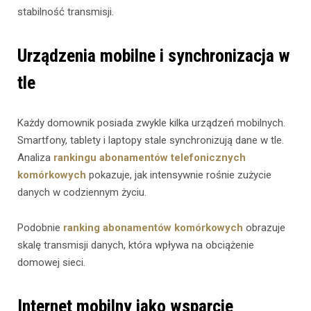
stabilność transmisji.
Urządzenia mobilne i synchronizacja w
tle
Każdy domownik posiada zwykle kilka urządzeń mobilnych.
Smartfony, tablety i laptopy stale synchronizują dane w tle.
Analiza
rankingu abonamentów telefonicznych
komórkowych
pokazuje, jak intensywnie rośnie zużycie
danych w codziennym życiu.
Podobnie
ranking abonamentów komórkowych
obrazuje
skalę transmisji danych, która wpływa na obciążenie
domowej sieci.
Internet mobilny jako wsparcie