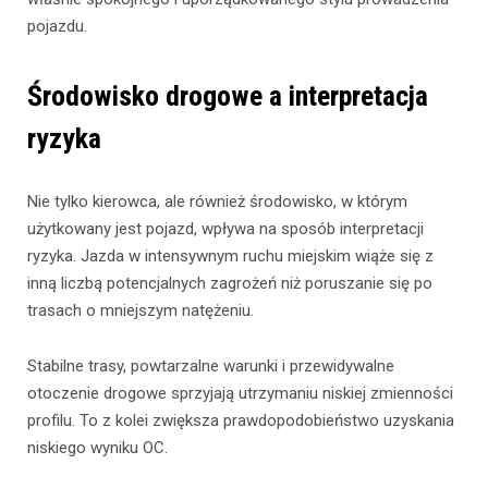
pojazdu.
Środowisko drogowe a interpretacja
ryzyka
Nie tylko kierowca, ale również środowisko, w którym
użytkowany jest pojazd, wpływa na sposób interpretacji
ryzyka. Jazda w intensywnym ruchu miejskim wiąże się z
inną liczbą potencjalnych zagrożeń niż poruszanie się po
trasach o mniejszym natężeniu.
Stabilne trasy, powtarzalne warunki i przewidywalne
otoczenie drogowe sprzyjają utrzymaniu niskiej zmienności
profilu. To z kolei zwiększa prawdopodobieństwo uzyskania
niskiego wyniku OC.