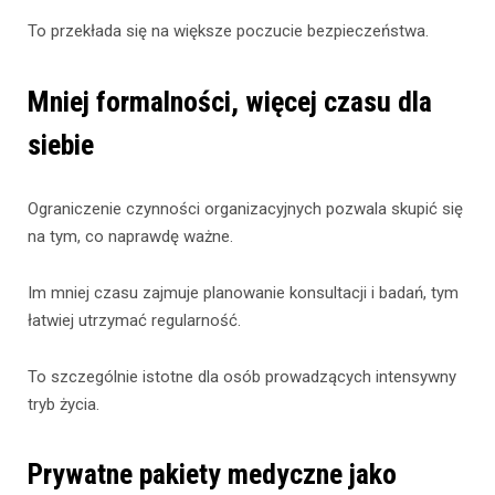
To przekłada się na większe poczucie bezpieczeństwa.
Mniej formalności, więcej czasu dla
siebie
Ograniczenie czynności organizacyjnych pozwala skupić się
na tym, co naprawdę ważne.
Im mniej czasu zajmuje planowanie konsultacji i badań, tym
łatwiej utrzymać regularność.
To szczególnie istotne dla osób prowadzących intensywny
tryb życia.
Prywatne pakiety medyczne jako