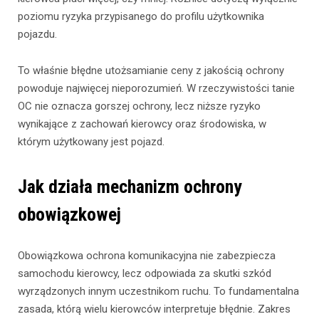
poziomu ryzyka przypisanego do profilu użytkownika
pojazdu.
To właśnie błędne utożsamianie ceny z jakością ochrony
powoduje najwięcej nieporozumień. W rzeczywistości tanie
OC nie oznacza gorszej ochrony, lecz niższe ryzyko
wynikające z zachowań kierowcy oraz środowiska, w
którym użytkowany jest pojazd.
Jak działa mechanizm ochrony
obowiązkowej
Obowiązkowa ochrona komunikacyjna nie zabezpiecza
samochodu kierowcy, lecz odpowiada za skutki szkód
wyrządzonych innym uczestnikom ruchu. To fundamentalna
zasada, którą wielu kierowców interpretuje błędnie. Zakres