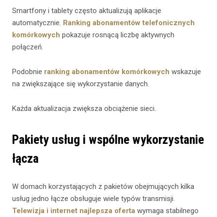
Smartfony i tablety często aktualizują aplikacje
automatycznie.
Ranking abonamentów telefonicznych
komórkowych
pokazuje rosnącą liczbę aktywnych
połączeń.
Podobnie
ranking abonamentów komórkowych
wskazuje
na zwiększające się wykorzystanie danych.
Każda aktualizacja zwiększa obciążenie sieci.
Pakiety usług i wspólne wykorzystanie
łącza
W domach korzystających z pakietów obejmujących kilka
usług jedno łącze obsługuje wiele typów transmisji.
Telewizja i internet najlepsza oferta
wymaga stabilnego