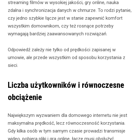
streaming filmów w wysokiej jakości, gry online, nauka
zdalna i synchronizacja danych w chmurze. To rodzi pytanie,
czy jedno szybkie łącze jest w stanie zapewnić komfort
wszystkim domownikom, czy też rosnące potrzeby
wymagają bardziej zaawansowanych rozwiązań.
Odpowiedź zależy nie tylko od prędkości zapisanej w
umowie, ale przede wszystkim od sposobu korzystania z
sieci.
Liczba użytkowników i równoczesne
obciążenie
Największym wyzwaniem dla domowego internetu nie jest
maksymalna prędkość, lecz równoczesność korzystania.
Gdy kilka osób w tym samym czasie prowadzi transmisje
wideo, pobiera pliki i gra online, łącze musi obsłużyć