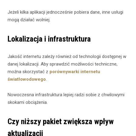
Jeżeli kilka aplikacji jednocześnie pobiera dane, inne usługi
mogą działać wolniej.
Lokalizacja i infrastruktura
Jakość internetu zależy również od technologii dostępnej w
danej lokalizacji. Aby sprawdzić możliwości techniczne,
można skorzystać z
porównywarki internetu
światłowodowego
.
Nowoczesna infrastruktura lepiej radzi sobie z chwilowymi
skokami obciążenia.
Czy niższy pakiet zwiększa wpływ
aktualizacji