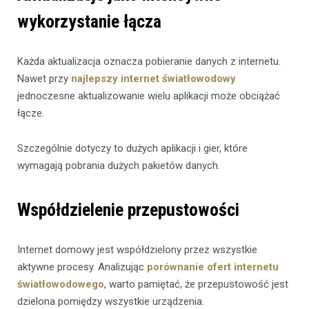
wykorzystanie łącza
Każda aktualizacja oznacza pobieranie danych z internetu.
Nawet przy
najlepszy internet światłowodowy
jednoczesne aktualizowanie wielu aplikacji może obciążać
łącze.
Szczególnie dotyczy to dużych aplikacji i gier, które
wymagają pobrania dużych pakietów danych.
Współdzielenie przepustowości
Internet domowy jest współdzielony przez wszystkie
aktywne procesy. Analizując
porównanie ofert internetu
światłowodowego
, warto pamiętać, że przepustowość jest
dzielona pomiędzy wszystkie urządzenia.