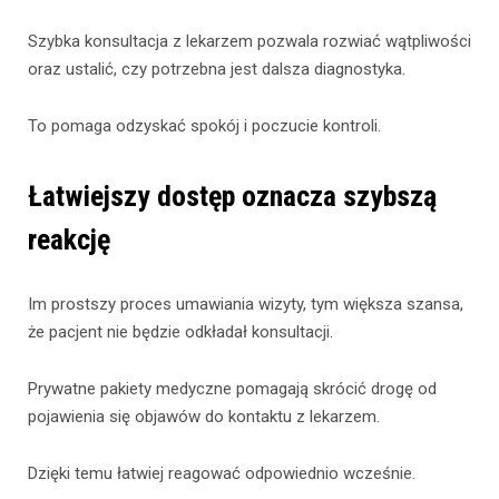
Szybka konsultacja z lekarzem pozwala rozwiać wątpliwości
oraz ustalić, czy potrzebna jest dalsza diagnostyka.
To pomaga odzyskać spokój i poczucie kontroli.
Łatwiejszy dostęp oznacza szybszą
reakcję
Im prostszy proces umawiania wizyty, tym większa szansa,
że pacjent nie będzie odkładał konsultacji.
Prywatne pakiety medyczne pomagają skrócić drogę od
pojawienia się objawów do kontaktu z lekarzem.
Dzięki temu łatwiej reagować odpowiednio wcześnie.