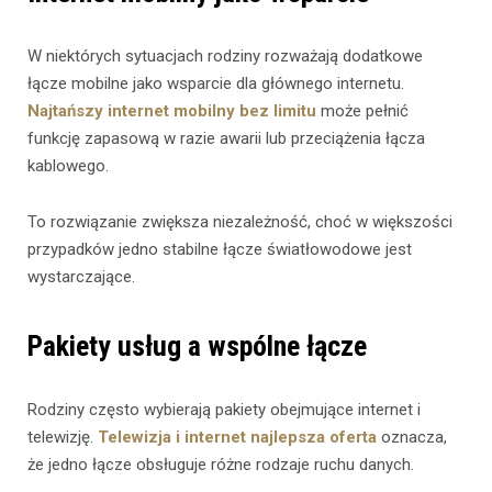
W niektórych sytuacjach rodziny rozważają dodatkowe
łącze mobilne jako wsparcie dla głównego internetu.
Najtańszy internet mobilny bez limitu
może pełnić
funkcję zapasową w razie awarii lub przeciążenia łącza
kablowego.
To rozwiązanie zwiększa niezależność, choć w większości
przypadków jedno stabilne łącze światłowodowe jest
wystarczające.
Pakiety usług a wspólne łącze
Rodziny często wybierają pakiety obejmujące internet i
telewizję.
Telewizja i internet najlepsza oferta
oznacza,
że jedno łącze obsługuje różne rodzaje ruchu danych.