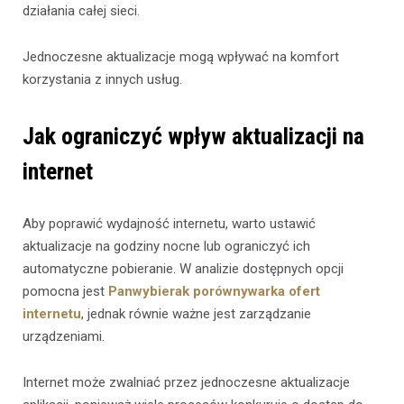
działania całej sieci.
Jednoczesne aktualizacje mogą wpływać na komfort
korzystania z innych usług.
Jak ograniczyć wpływ aktualizacji na
internet
Aby poprawić wydajność internetu, warto ustawić
aktualizacje na godziny nocne lub ograniczyć ich
automatyczne pobieranie. W analizie dostępnych opcji
pomocna jest
Panwybierak porównywarka ofert
internetu
, jednak równie ważne jest zarządzanie
urządzeniami.
Internet może zwalniać przez jednoczesne aktualizacje