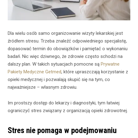
Dla wielu osób samo organizowanie wizyty lekarskiej jest
źródłem stresu. Trzeba znaleźć odpowiedniego specjalistę,
dopasować termin do obowiązków i pamiętać o wykonaniu
badań. Nic więc dziwnego, że zdrowie często schodzi na
dalszy plan. W takich sytuacjach pomocne są
Prywatne
Pakiety Medyczne Getmed
, które upraszczają korzystanie z
opieki medycznej i pozwalają skupić się na tym, co
najważniejsze – własnym zdrowiu.
Im prostszy dostęp do lekarzy i diagnostyki, tym łatwiej
ograniczyć stres związany z organizacją opieki zdrowotnej.
Stres nie pomaga w podejmowaniu