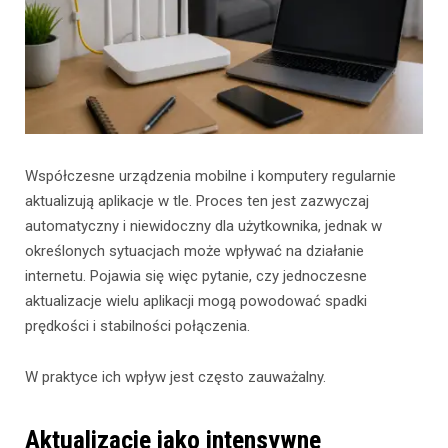
Współczesne urządzenia mobilne i komputery regularnie
aktualizują aplikacje w tle. Proces ten jest zazwyczaj
automatyczny i niewidoczny dla użytkownika, jednak w
określonych sytuacjach może wpływać na działanie
internetu. Pojawia się więc pytanie, czy jednoczesne
aktualizacje wielu aplikacji mogą powodować spadki
prędkości i stabilności połączenia.
W praktyce ich wpływ jest często zauważalny.
Aktualizacje jako intensywne