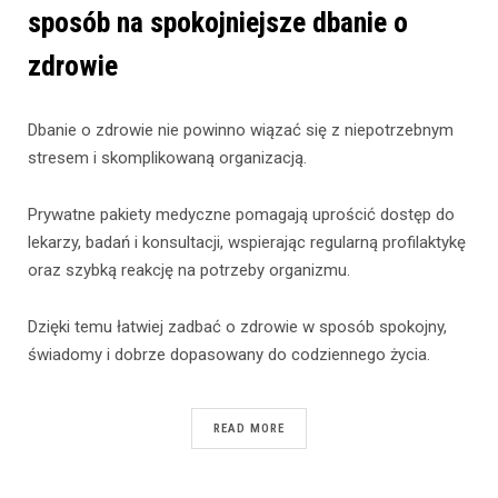
sposób na spokojniejsze dbanie o
zdrowie
Dbanie o zdrowie nie powinno wiązać się z niepotrzebnym
stresem i skomplikowaną organizacją.
Prywatne pakiety medyczne pomagają uprościć dostęp do
lekarzy, badań i konsultacji, wspierając regularną profilaktykę
oraz szybką reakcję na potrzeby organizmu.
Dzięki temu łatwiej zadbać o zdrowie w sposób spokojny,
świadomy i dobrze dopasowany do codziennego życia.
READ MORE