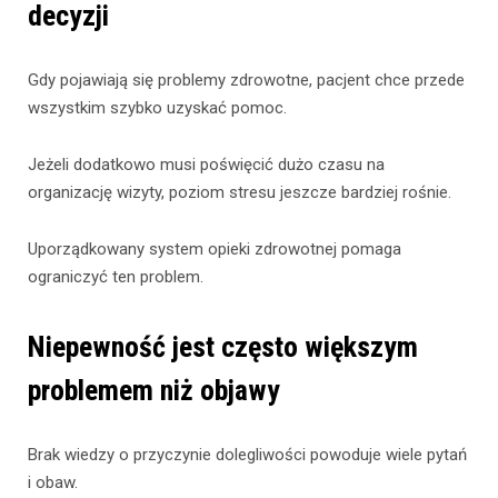
decyzji
Gdy pojawiają się problemy zdrowotne, pacjent chce przede
wszystkim szybko uzyskać pomoc.
Jeżeli dodatkowo musi poświęcić dużo czasu na
organizację wizyty, poziom stresu jeszcze bardziej rośnie.
Uporządkowany system opieki zdrowotnej pomaga
ograniczyć ten problem.
Niepewność jest często większym
problemem niż objawy
Brak wiedzy o przyczynie dolegliwości powoduje wiele pytań
i obaw.