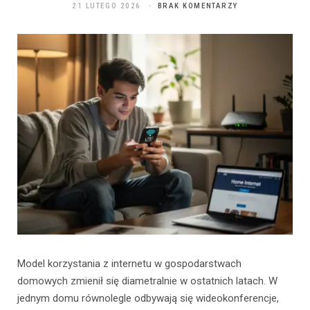
21 LUTEGO 2026
BRAK KOMENTARZY
Model korzystania z internetu w gospodarstwach
domowych zmienił się diametralnie w ostatnich latach. W
jednym domu równolegle odbywają się wideokonferencje,