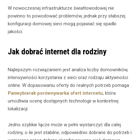
W nowoczesnej infrastrukturze światłowodowej nie
powinno to powodować problemów, jednak przy słabszej
konfiguracji domowej sieci mogą pojawiać się spadki
jakości.
Jak dobrać internet dla rodziny
Najlepszym rozwiązaniem jest analiza liczby domowników,
intensywności korzystania z sieci oraz rodzaju aktywności
online. W dopasowaniu oferty do realnych potrzeb pomaga
Panwybierak porównywarka ofert internetu
, która
umożliwia ocenę dostępnych technologii w konkretnej
lokalizacji.
Jedno szybkie łącze może w pełni wystarczyć dla całej
rodziny, o ile jest stabilne, odpowiednio dobrane do potrzeb i