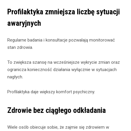
Profilaktyka zmniejsza liczbę sytuacji
awaryjnych
Regularne badania i konsultacje pozwalają monitorować
stan zdrowia.
To zwiększa szansę na wcześniejsze wykrycie zmian oraz
ogranicza konieczność działania wyłącznie w sytuacjach
nagłych.
Profilaktyka daje większy komfort psychiczny.
Zdrowie bez ciągłego odkładania
Wiele osób obiecuje sobie, że zajmie się zdrowiem w