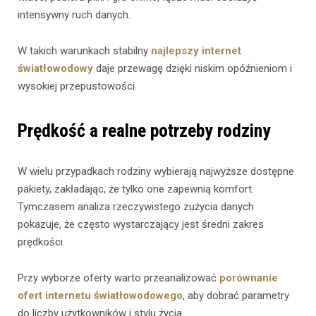
intensywny ruch danych.
W takich warunkach stabilny
najlepszy internet
światłowodowy
daje przewagę dzięki niskim opóźnieniom i
wysokiej przepustowości.
Prędkość a realne potrzeby rodziny
W wielu przypadkach rodziny wybierają najwyższe dostępne
pakiety, zakładając, że tylko one zapewnią komfort.
Tymczasem analiza rzeczywistego zużycia danych
pokazuje, że często wystarczający jest średni zakres
prędkości.
Przy wyborze oferty warto przeanalizować
porównanie
ofert internetu światłowodowego
, aby dobrać parametry
do liczby użytkowników i stylu życia.