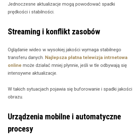
Jednoczesne aktualizacje mogą powodować spadki
prędkości i stabilności.
Streaming i konflikt zasobów
Oglądanie wideo w wysokiej jakości wymaga stabilnego
transferu danych.
Najlepsza płatna telewizja intrnetowa
online
może działać mniej płynnie, jeśli w tle odbywają się
intensywne aktualizacje.
W takich sytuacjach pojawia się buforowanie i spadki jakości
obrazu.
Urządzenia mobilne i automatyczne
procesy