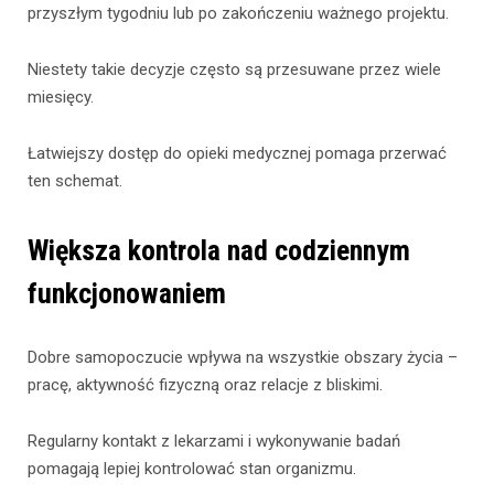
przyszłym tygodniu lub po zakończeniu ważnego projektu.
Niestety takie decyzje często są przesuwane przez wiele
miesięcy.
Łatwiejszy dostęp do opieki medycznej pomaga przerwać
ten schemat.
Większa kontrola nad codziennym
funkcjonowaniem
Dobre samopoczucie wpływa na wszystkie obszary życia –
pracę, aktywność fizyczną oraz relacje z bliskimi.
Regularny kontakt z lekarzami i wykonywanie badań
pomagają lepiej kontrolować stan organizmu.