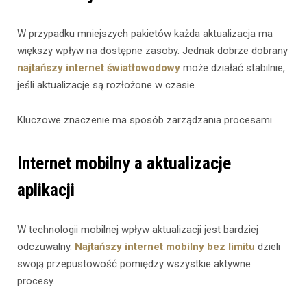
W przypadku mniejszych pakietów każda aktualizacja ma
większy wpływ na dostępne zasoby. Jednak dobrze dobrany
najtańszy internet światłowodowy
może działać stabilnie,
jeśli aktualizacje są rozłożone w czasie.
Kluczowe znaczenie ma sposób zarządzania procesami.
Internet mobilny a aktualizacje
aplikacji
W technologii mobilnej wpływ aktualizacji jest bardziej
odczuwalny.
Najtańszy internet mobilny bez limitu
dzieli
swoją przepustowość pomiędzy wszystkie aktywne
procesy.