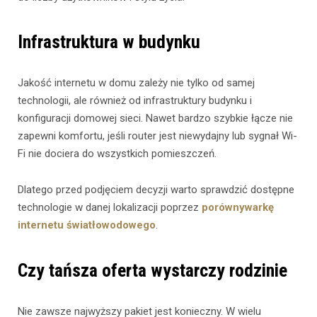
Infrastruktura w budynku
Jakość internetu w domu zależy nie tylko od samej
technologii, ale również od infrastruktury budynku i
konfiguracji domowej sieci. Nawet bardzo szybkie łącze nie
zapewni komfortu, jeśli router jest niewydajny lub sygnał Wi-
Fi nie dociera do wszystkich pomieszczeń.
Dlatego przed podjęciem decyzji warto sprawdzić dostępne
technologie w danej lokalizacji poprzez
porównywarkę
internetu światłowodowego
.
Czy tańsza oferta wystarczy rodzinie
Nie zawsze najwyższy pakiet jest konieczny. W wielu