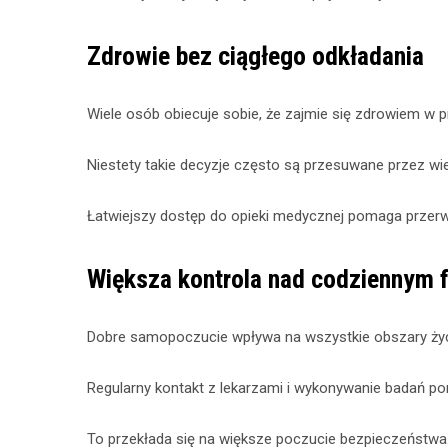
Zdrowie bez ciągłego odkładania
Wiele osób obiecuje sobie, że zajmie się zdrowiem w 
Niestety takie decyzje często są przesuwane przez wie
Łatwiejszy dostęp do opieki medycznej pomaga przer
Większa kontrola nad codziennym
Dobre samopoczucie wpływa na wszystkie obszary życia
Regularny kontakt z lekarzami i wykonywanie badań po
To przekłada się na większe poczucie bezpieczeństwa