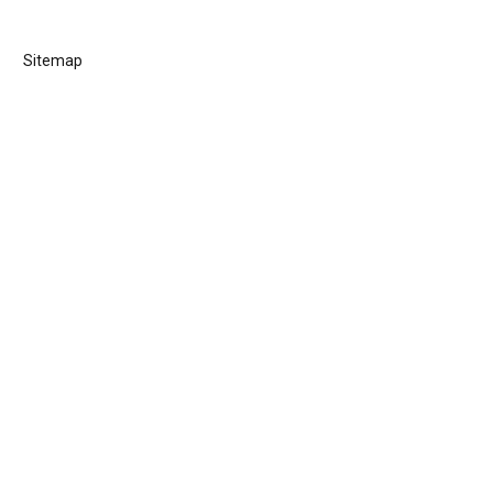
Sitemap