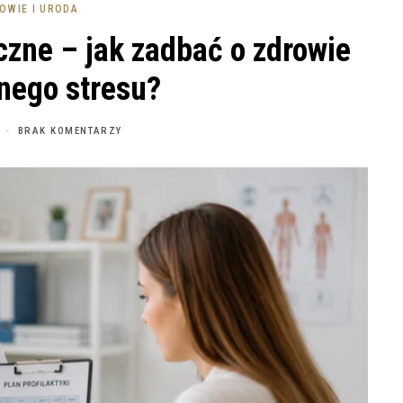
OWIE I URODA
zne – jak zadbać o zdrowie
nego stresu?
BRAK KOMENTARZY