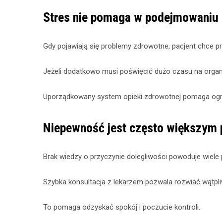
Stres nie pomaga w podejmowaniu 
Gdy pojawiają się problemy zdrowotne, pacjent chce
Jeżeli dodatkowo musi poświęcić dużo czasu na organiz
Uporządkowany system opieki zdrowotnej pomaga ogra
Niepewność jest często większym 
Brak wiedzy o przyczynie dolegliwości powoduje wiele 
Szybka konsultacja z lekarzem pozwala rozwiać wątpliw
To pomaga odzyskać spokój i poczucie kontroli.