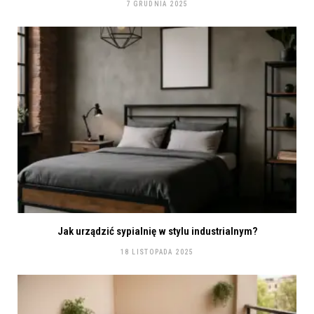
7 GRUDNIA 2025
Jak urządzić sypialnię w stylu industrialnym?
18 LISTOPADA 2025