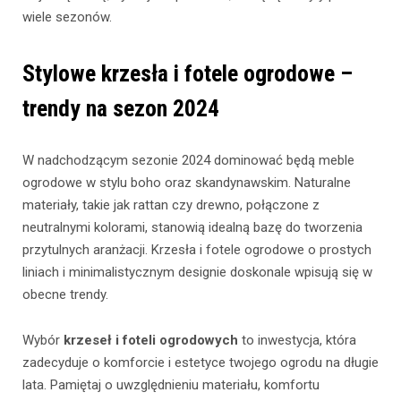
wiele sezonów.
Stylowe krzesła i fotele ogrodowe –
trendy na sezon 2024
W nadchodzącym sezonie 2024 dominować będą meble
ogrodowe w stylu boho oraz skandynawskim. Naturalne
materiały, takie jak rattan czy drewno, połączone z
neutralnymi kolorami, stanowią idealną bazę do tworzenia
przytulnych aranżacji. Krzesła i fotele ogrodowe o prostych
liniach i minimalistycznym designie doskonale wpisują się w
obecne trendy.
Wybór
krzeseł i foteli ogrodowych
to inwestycja, która
zadecyduje o komforcie i estetyce twojego ogrodu na długie
lata. Pamiętaj o uwzględnieniu materiału, komfortu