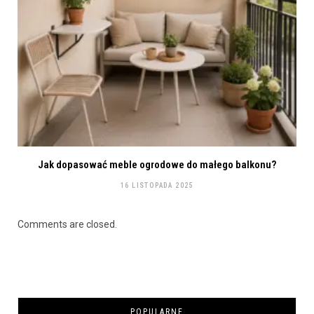
Jak dopasować meble ogrodowe do małego balkonu?
16 LISTOPADA 2025
Comments are closed.
POPULARNE