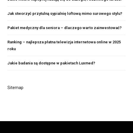
Jak stworzyć przytulną sypialnię loftową mimo surowego stylu?
Pakiet medyczny dla seniora – dlaczego warto zainwestować?
Ranking – najlepsza płatna telewizja internetowa online w 2025
roku
Jakie badania są dostępne w pakietach Luxmed?
Sitemap