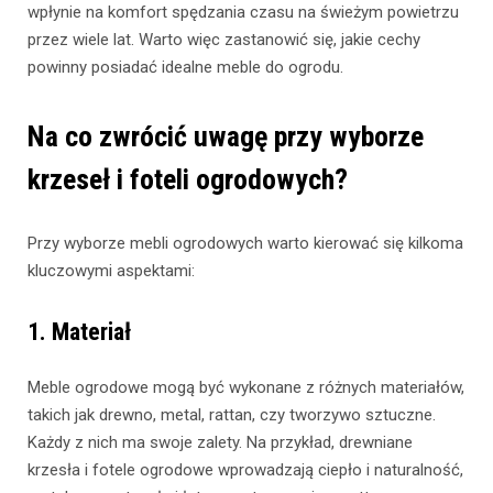
wpłynie na komfort spędzania czasu na świeżym powietrzu
przez wiele lat. Warto więc zastanowić się, jakie cechy
powinny posiadać idealne meble do ogrodu.
Na co zwrócić uwagę przy wyborze
krzeseł i foteli ogrodowych?
Przy wyborze mebli ogrodowych warto kierować się kilkoma
kluczowymi aspektami:
1. Materiał
Meble ogrodowe mogą być wykonane z różnych materiałów,
takich jak drewno, metal, rattan, czy tworzywo sztuczne.
Każdy z nich ma swoje zalety. Na przykład, drewniane
krzesła i fotele ogrodowe wprowadzają ciepło i naturalność,