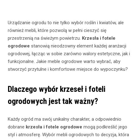
Urządzanie ogrodu to nie tylko wybór roślin i kwiatów, ale
również mebli, które pozwolą w pełni cieszyć się
przestrzenią na świeżym powietrzu.
Krzesła i fotele
ogrodowe
stanowią nieodzowny element każdej aranżacji
ogrodowej, łącząc w sobie zarówno walory estetyczne, jak i
funkcjonalne. Jakie meble ogrodowe warto wybrać, aby
stworzyć przytulne i komfortowe miejsce do wypoczynku?
Dlaczego wybór krzeseł i foteli
ogrodowych jest tak ważny?
Każdy ogród ma swój unikalny charakter, a odpowiednio
dobrane
krzesła i fotele ogrodowe
mogą podkreślić jego
styl i atmosferę. Wybór mebli ogrodowych to decyzja, która