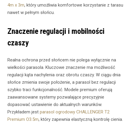
4m x 3m
, który umożliwia komfortowe korzystanie z tarasu
nawet w pełnym słońcu.
Znaczenie regulacji i mobilności
czaszy
Realna ochrona przed słońcem nie polega wyłącznie na
wielkości parasola. Kluczowe znaczenie ma możliwość
regulacji kąta nachylenia oraz obrotu czaszy. W ciągu dnia
słońce zmienia swoje położenie, a parasol bez regulacji
szybko traci funkcjonalność. Modele premium oferują
zaawansowane systemy pozwalające precyzyjnie
dopasować ustawienie do aktualnych warunków.
Przykładem jest
parasol ogrodowy CHALLENGER T2
Premium O3.5m
, który zapewnia elastyczną kontrolę cienia.