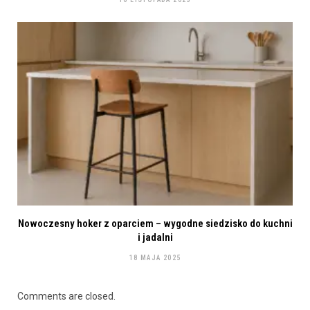
Nowoczesny hoker z oparciem – wygodne siedzisko do kuchni
i jadalni
18 MAJA 2025
Comments are closed.