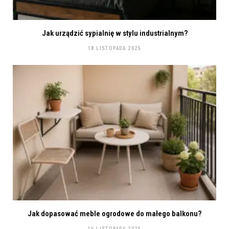
Jak urządzić sypialnię w stylu industrialnym?
18 LISTOPADA 2025
Jak dopasować meble ogrodowe do małego balkonu?
16 LISTOPADA 2025