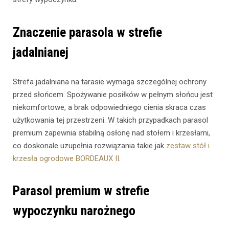
Znaczenie parasola w strefie
jadalnianej
Strefa jadalniana na tarasie wymaga szczególnej ochrony
przed słońcem. Spożywanie posiłków w pełnym słońcu jest
niekomfortowe, a brak odpowiedniego cienia skraca czas
użytkowania tej przestrzeni. W takich przypadkach parasol
premium zapewnia stabilną osłonę nad stołem i krzesłami,
co doskonale uzupełnia rozwiązania takie jak
zestaw stół i
krzesła ogrodowe BORDEAUX II
.
Parasol premium w strefie
wypoczynku narożnego