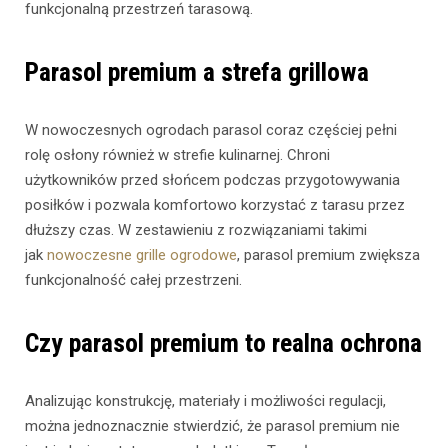
funkcjonalną przestrzeń tarasową.
Parasol premium a strefa grillowa
W nowoczesnych ogrodach parasol coraz częściej pełni
rolę osłony również w strefie kulinarnej. Chroni
użytkowników przed słońcem podczas przygotowywania
posiłków i pozwala komfortowo korzystać z tarasu przez
dłuższy czas. W zestawieniu z rozwiązaniami takimi
jak
nowoczesne grille ogrodowe
, parasol premium zwiększa
funkcjonalność całej przestrzeni.
Czy parasol premium to realna ochrona
Analizując konstrukcję, materiały i możliwości regulacji,
można jednoznacznie stwierdzić, że parasol premium nie