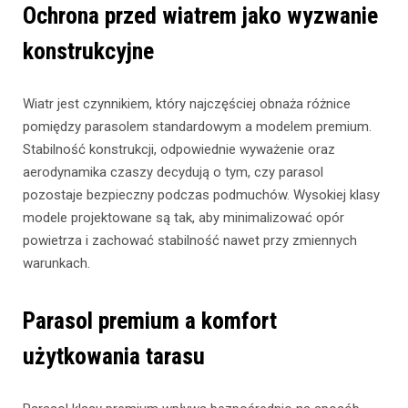
Ochrona przed wiatrem jako wyzwanie
konstrukcyjne
Wiatr jest czynnikiem, który najczęściej obnaża różnice
pomiędzy parasolem standardowym a modelem premium.
Stabilność konstrukcji, odpowiednie wyważenie oraz
aerodynamika czaszy decydują o tym, czy parasol
pozostaje bezpieczny podczas podmuchów. Wysokiej klasy
modele projektowane są tak, aby minimalizować opór
powietrza i zachować stabilność nawet przy zmiennych
warunkach.
Parasol premium a komfort
użytkowania tarasu