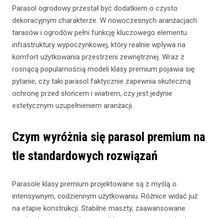
Parasol ogrodowy przestał być dodatkiem o czysto
dekoracyjnym charakterze. W nowoczesnych aranżacjach
tarasów i ogrodów pełni funkcję kluczowego elementu
infrastruktury wypoczynkowej, który realnie wpływa na
komfort użytkowania przestrzeni zewnętrznej. Wraz z
rosnącą popularnością modeli klasy premium pojawia się
pytanie, czy taki parasol faktycznie zapewnia skuteczną
ochronę przed słońcem i wiatrem, czy jest jedynie
estetycznym uzupełnieniem aranżacji.
Czym wyróżnia się parasol premium na
tle standardowych rozwiązań
Parasole klasy premium projektowane są z myślą o
intensywnym, codziennym użytkowaniu. Różnice widać już
na etapie konstrukcji. Stabilne maszty, zaawansowane