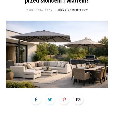
przed słońcem i wiatrem?
7 GRUDNIA 2025
BRAK KOMENTARZY