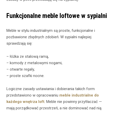
Funkcjonalne meble loftowe w sypialni
Meble w stylu industrialnym są proste, funkcjonalne i
pozbawione zbędnych zdobień. W sypialni najlepiej
sprawdzają się:
– łóżka ze stalową ramą,
– komody z metalowymi nogami,
– otwarte regały,
– proste szafki nocne.
Logiczne zasady ustawiania i dobierania takich form
przedstawiono w opracowaniu
meble industrialne do
każdego wnętrza loft
. Meble nie powinny przytłaczać —
mają porządkować przestrzeń, a nie dominować nad nią.