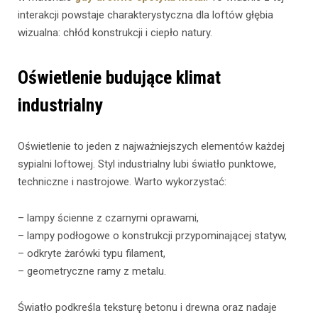
interakcji powstaje charakterystyczna dla loftów głębia
wizualna: chłód konstrukcji i ciepło natury.
Oświetlenie budujące klimat
industrialny
Oświetlenie to jeden z najważniejszych elementów każdej
sypialni loftowej. Styl industrialny lubi światło punktowe,
techniczne i nastrojowe. Warto wykorzystać:
– lampy ścienne z czarnymi oprawami,
– lampy podłogowe o konstrukcji przypominającej statyw,
– odkryte żarówki typu filament,
– geometryczne ramy z metalu.
Światło podkreśla teksturę betonu i drewna oraz nadaje