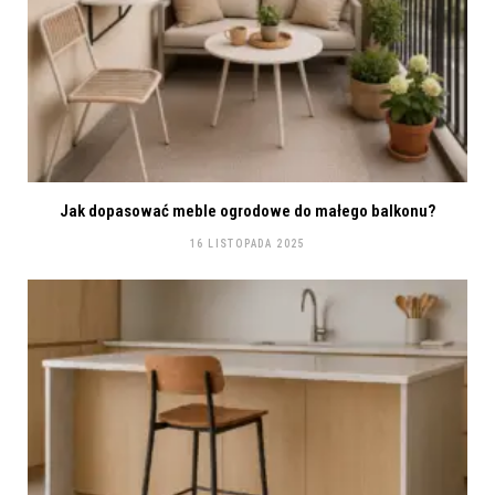
Jak dopasować meble ogrodowe do małego balkonu?
16 LISTOPADA 2025