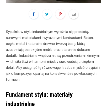
Sypialnia w stylu industrialnym wyróżnia się prostotą,
surowymi materiałami i wyrazistymi kontrastami. Beton,
cegła, metal i naturalne drewno tworzą bazę, którą
uzupełniają oszczędne meble oraz starannie dobrane
dodatki. Industrialne wnętrza nie są przestrzeniami zimnymi
— ich siła tkwi w harmonii między surowością a ciepłem
detali. Aby osiągnąć tę równowagę, trzeba myśleć o sypialni
jak o kompozycji opartej na konsekwentnie powtarzanych
formach.
Fundament stylu: materiały
industrialne