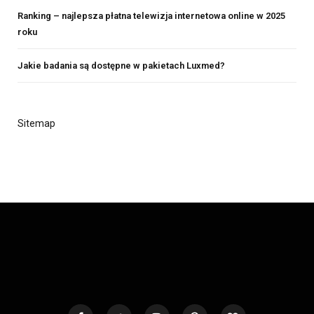
Ranking – najlepsza płatna telewizja internetowa online w 2025
roku
Jakie badania są dostępne w pakietach Luxmed?
Sitemap