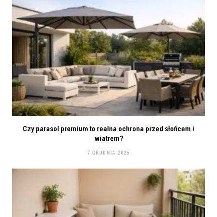
Czy parasol premium to realna ochrona przed słońcem i
wiatrem?
7 GRUDNIA 2025