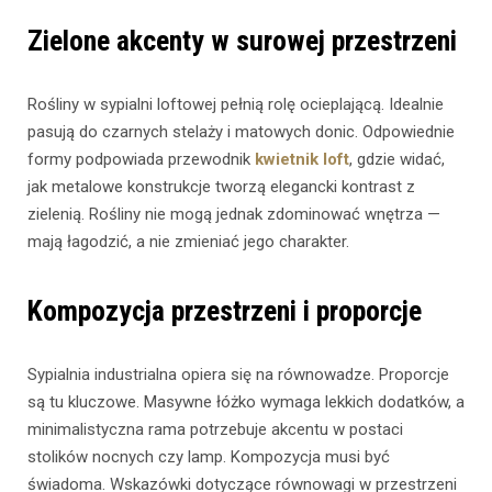
Zielone akcenty w surowej przestrzeni
Rośliny w sypialni loftowej pełnią rolę ocieplającą. Idealnie
pasują do czarnych stelaży i matowych donic. Odpowiednie
formy podpowiada przewodnik
kwietnik loft
, gdzie widać,
jak metalowe konstrukcje tworzą elegancki kontrast z
zielenią. Rośliny nie mogą jednak zdominować wnętrza —
mają łagodzić, a nie zmieniać jego charakter.
Kompozycja przestrzeni i proporcje
Sypialnia industrialna opiera się na równowadze. Proporcje
są tu kluczowe. Masywne łóżko wymaga lekkich dodatków, a
minimalistyczna rama potrzebuje akcentu w postaci
stolików nocnych czy lamp. Kompozycja musi być
świadoma. Wskazówki dotyczące równowagi w przestrzeni