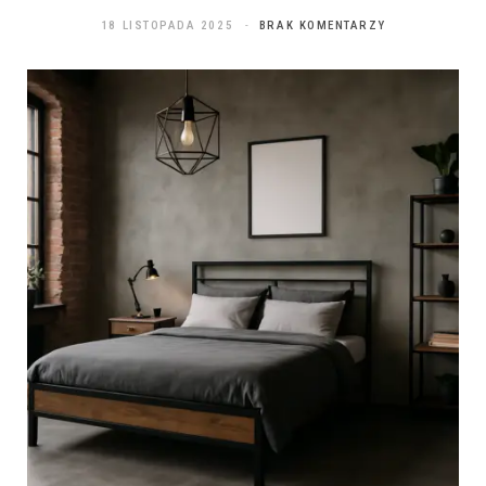
18 LISTOPADA 2025
BRAK KOMENTARZY