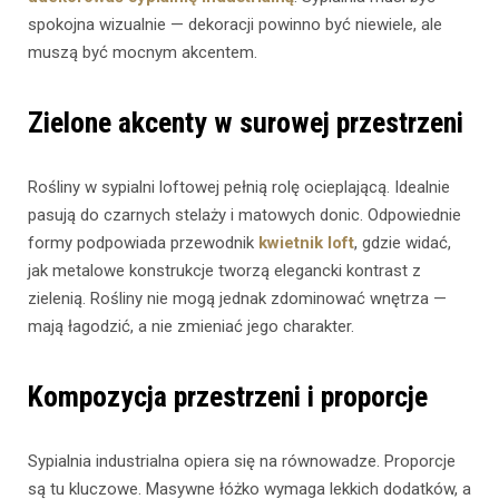
spokojna wizualnie — dekoracji powinno być niewiele, ale
muszą być mocnym akcentem.
Zielone akcenty w surowej przestrzeni
Rośliny w sypialni loftowej pełnią rolę ocieplającą. Idealnie
pasują do czarnych stelaży i matowych donic. Odpowiednie
formy podpowiada przewodnik
kwietnik loft
, gdzie widać,
jak metalowe konstrukcje tworzą elegancki kontrast z
zielenią. Rośliny nie mogą jednak zdominować wnętrza —
mają łagodzić, a nie zmieniać jego charakter.
Kompozycja przestrzeni i proporcje
Sypialnia industrialna opiera się na równowadze. Proporcje
są tu kluczowe. Masywne łóżko wymaga lekkich dodatków, a