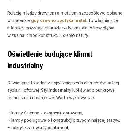
Relację między drewnem a metalem szczegółowo opisano
w materiale
gdy drewno spotyka metal
. To właśnie z tej
interakcji powstaje charakterystyczna dla loftów głębia
wizualna: chłód konstrukcji i ciepło natury.
Oświetlenie budujące klimat
industrialny
Oświetlenie to jeden z najważniejszych elementów każdej
sypialni loftowej. Styl industrialny lubi światło punktowe,
techniczne i nastrojowe. Warto wykorzystać:
– lampy ścienne z czarnymi oprawami,
– lampy podłogowe o konstrukcji przypominającej statyw,
– odkryte żarówki typu filament,