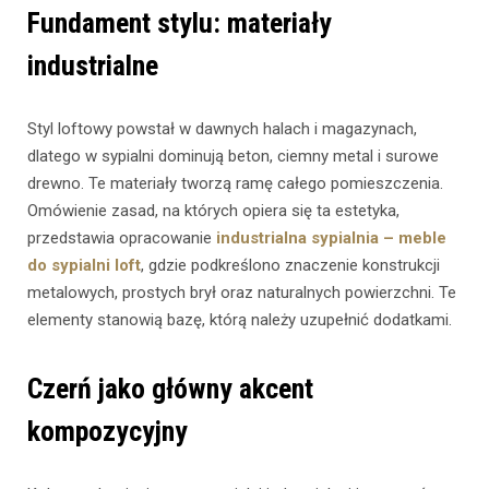
Fundament stylu: materiały
industrialne
Styl loftowy powstał w dawnych halach i magazynach,
dlatego w sypialni dominują beton, ciemny metal i surowe
drewno. Te materiały tworzą ramę całego pomieszczenia.
Omówienie zasad, na których opiera się ta estetyka,
przedstawia opracowanie
industrialna sypialnia – meble
do sypialni loft
, gdzie podkreślono znaczenie konstrukcji
metalowych, prostych brył oraz naturalnych powierzchni. Te
elementy stanowią bazę, którą należy uzupełnić dodatkami.
Czerń jako główny akcent
kompozycyjny