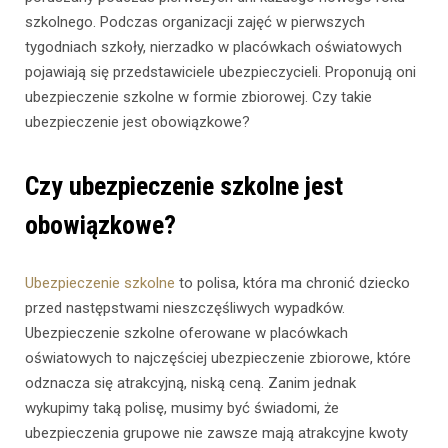
szkolnego. Podczas organizacji zajęć w pierwszych
tygodniach szkoły, nierzadko w placówkach oświatowych
pojawiają się przedstawiciele ubezpieczycieli. Proponują oni
ubezpieczenie szkolne w formie zbiorowej. Czy takie
ubezpieczenie jest obowiązkowe?
Czy ubezpieczenie szkolne jest
obowiązkowe?
Ubezpieczenie szkolne
to polisa, która ma chronić dziecko
przed następstwami nieszczęśliwych wypadków.
Ubezpieczenie szkolne oferowane w placówkach
oświatowych to najczęściej ubezpieczenie zbiorowe, które
odznacza się atrakcyjną, niską ceną. Zanim jednak
wykupimy taką polisę, musimy być świadomi, że
ubezpieczenia grupowe nie zawsze mają atrakcyjne kwoty