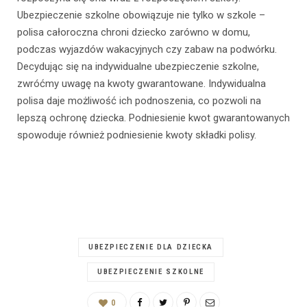
Ubezpieczenie szkolne obowiązuje nie tylko w szkole –
polisa całoroczna chroni dziecko zarówno w domu,
podczas wyjazdów wakacyjnych czy zabaw na podwórku.
Decydując się na indywidualne ubezpieczenie szkolne,
zwróćmy uwagę na kwoty gwarantowane. Indywidualna
polisa daje możliwość ich podnoszenia, co pozwoli na
lepszą ochronę dziecka. Podniesienie kwot gwarantowanych
spowoduje również podniesienie kwoty składki polisy.
UBEZPIECZENIE DLA DZIECKA
UBEZPIECZENIE SZKOLNE
0