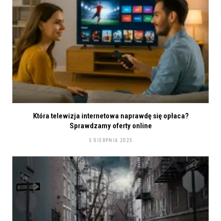
Która telewizja internetowa naprawdę się opłaca?
Sprawdzamy oferty online
5 SIERPNIA 2025