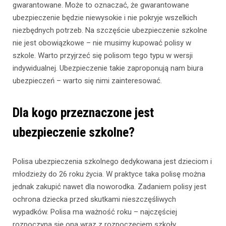
gwarantowane. Może to oznaczać, że gwarantowane
ubezpieczenie będzie niewysokie i nie pokryje wszelkich
niezbędnych potrzeb. Na szczęście ubezpieczenie szkolne
nie jest obowiązkowe – nie musimy kupować polisy w
szkole. Warto przyjrzeć się polisom tego typu w wersji
indywidualnej. Ubezpieczenie takie zaproponują nam biura
ubezpieczeń – warto się nimi zainteresować.
Dla kogo przeznaczone jest
ubezpieczenie szkolne?
Polisa ubezpieczenia szkolnego dedykowana jest dzieciom i
młodzieży do 26 roku życia. W praktyce taka polisę można
jednak zakupić nawet dla noworodka. Zadaniem polisy jest
ochrona dziecka przed skutkami nieszczęśliwych
wypadków. Polisa ma ważność roku – najczęściej
rozpoczyna się ona wraz z rozpoczęciem szkoły.