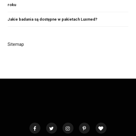
roku
Jakie badania są dostępne w pakietach Luxmed?
Sitemap