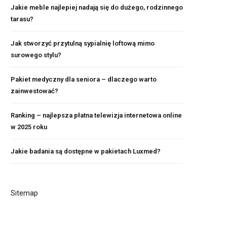
Jakie meble najlepiej nadają się do dużego, rodzinnego
tarasu?
Jak stworzyć przytulną sypialnię loftową mimo
surowego stylu?
Pakiet medyczny dla seniora – dlaczego warto
zainwestować?
Ranking – najlepsza płatna telewizja internetowa online
w 2025 roku
Jakie badania są dostępne w pakietach Luxmed?
Sitemap