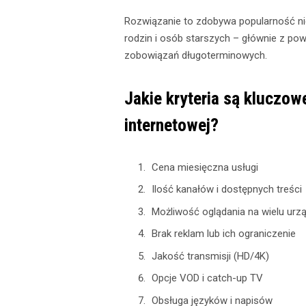
Rozwiązanie to zdobywa popularność ni
rodzin i osób starszych – głównie z po
zobowiązań długoterminowych.
Jakie kryteria są kluczow
internetowej?
Cena miesięczna usługi
Ilość kanałów i dostępnych treści
Możliwość oglądania na wielu urz
Brak reklam lub ich ograniczenie
Jakość transmisji (HD/4K)
Opcje VOD i catch-up TV
Obsługa języków i napisów