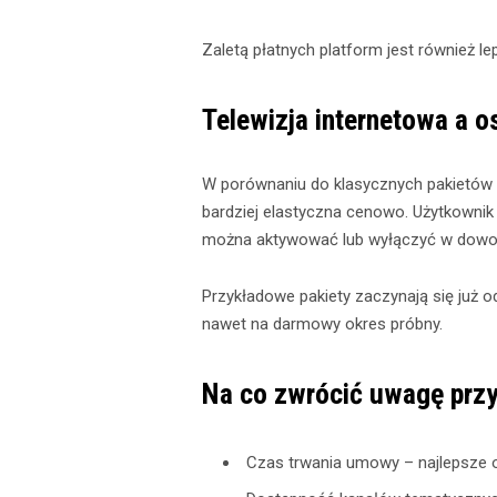
Zaletą płatnych platform jest również le
Telewizja internetowa a 
W porównaniu do klasycznych pakietów tel
bardziej elastyczna cenowo. Użytkownik
można aktywować lub wyłączyć w dow
Przykładowe pakiety zaczynają się już o
nawet na darmowy okres próbny.
Na co zwrócić uwagę przy
Czas trwania umowy – najlepsze 