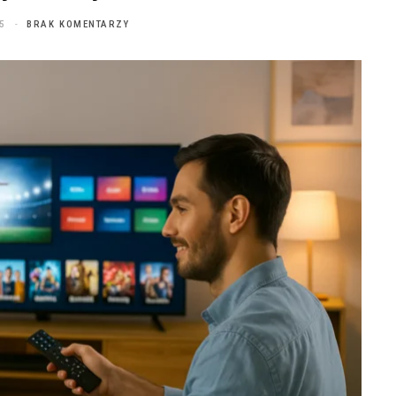
5
BRAK KOMENTARZY