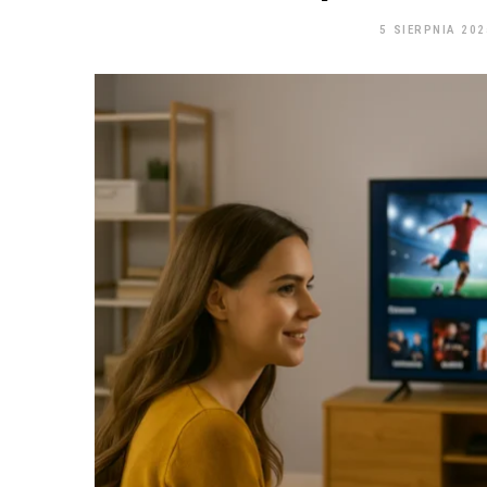
5 SIERPNIA 202