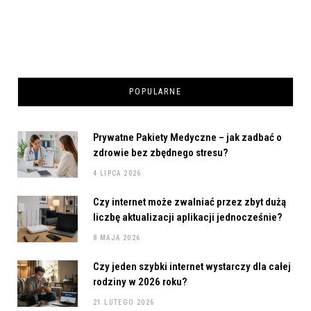
POPULARNE
Prywatne Pakiety Medyczne – jak zadbać o
zdrowie bez zbędnego stresu?
4 LIPCA 2026
Czy internet może zwalniać przez zbyt dużą
liczbę aktualizacji aplikacji jednocześnie?
8 MAJA 2026
Czy jeden szybki internet wystarczy dla całej
rodziny w 2026 roku?
21 LUTEGO 2026