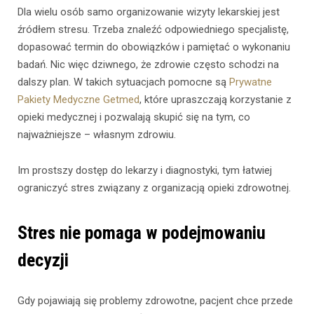
Dla wielu osób samo organizowanie wizyty lekarskiej jest
źródłem stresu. Trzeba znaleźć odpowiedniego specjalistę,
dopasować termin do obowiązków i pamiętać o wykonaniu
badań. Nic więc dziwnego, że zdrowie często schodzi na
dalszy plan. W takich sytuacjach pomocne są
Prywatne
Pakiety Medyczne Getmed
, które upraszczają korzystanie z
opieki medycznej i pozwalają skupić się na tym, co
najważniejsze – własnym zdrowiu.
Im prostszy dostęp do lekarzy i diagnostyki, tym łatwiej
ograniczyć stres związany z organizacją opieki zdrowotnej.
Stres nie pomaga w podejmowaniu
decyzji
Gdy pojawiają się problemy zdrowotne, pacjent chce przede