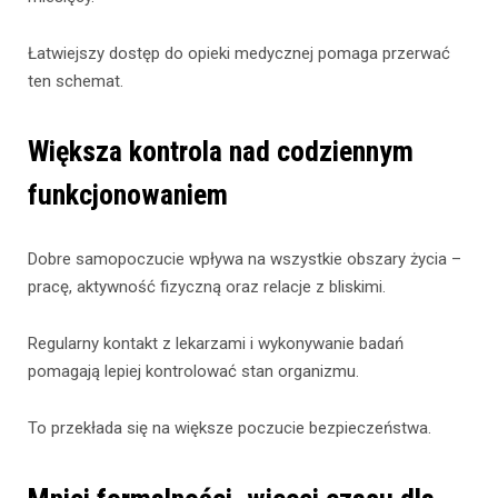
Łatwiejszy dostęp do opieki medycznej pomaga przerwać
ten schemat.
Większa kontrola nad codziennym
funkcjonowaniem
Dobre samopoczucie wpływa na wszystkie obszary życia –
pracę, aktywność fizyczną oraz relacje z bliskimi.
Regularny kontakt z lekarzami i wykonywanie badań
pomagają lepiej kontrolować stan organizmu.
To przekłada się na większe poczucie bezpieczeństwa.