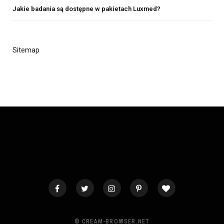
Jakie badania są dostępne w pakietach Luxmed?
Sitemap
© CREAM-BROWSER.NET