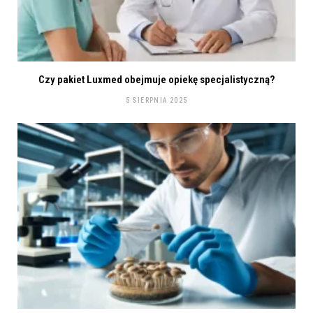
Czy pakiet Luxmed obejmuje opiekę specjalistyczną?
5 SIERPNIA 2025