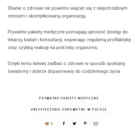
Dbanie o zdrowie nie powinno wiązać się z niepotrzebnym
stresem i skomplikowaną organizacją.
Prywatne pakiety medyczne pomagają uprościć dostęp do
lekarzy, badań i konsultacji, wspierając regularną profilaktykę
oraz szybką reakcję na potrzeby organizmu.
Dzięki temu łatwiej zadbać o zdrowie w sposób spokojny,
świadomy i dobrze dopasowany do codziennego życia.
PRYWATNE PAKIETY MEDYCZNE
UBEZPIECZENIE ZDROWOTNE W POLSCE
0