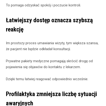
To pomaga odzyskać spokój i poczucie kontroli.
Łatwiejszy dostęp oznacza szybszą
reakcję
Im prostszy proces umawiania wizyty, tym większa szansa,
że pacjent nie będzie odkładał konsultacji.
Prywatne pakiety medyczne pomagają skrócić drogę od
pojawienia się objawów do kontaktu z lekarzem.
Dzięki temu łatwiej reagować odpowiednio wcześnie.
Profilaktyka zmniejsza liczbę sytuacji
awaryjnych