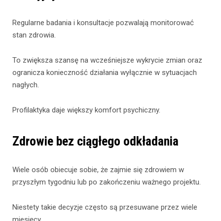
Regularne badania i konsultacje pozwalają monitorować
stan zdrowia.
To zwiększa szansę na wcześniejsze wykrycie zmian oraz
ogranicza konieczność działania wyłącznie w sytuacjach
nagłych.
Profilaktyka daje większy komfort psychiczny.
Zdrowie bez ciągłego odkładania
Wiele osób obiecuje sobie, że zajmie się zdrowiem w
przyszłym tygodniu lub po zakończeniu ważnego projektu.
Niestety takie decyzje często są przesuwane przez wiele
miesięcy.