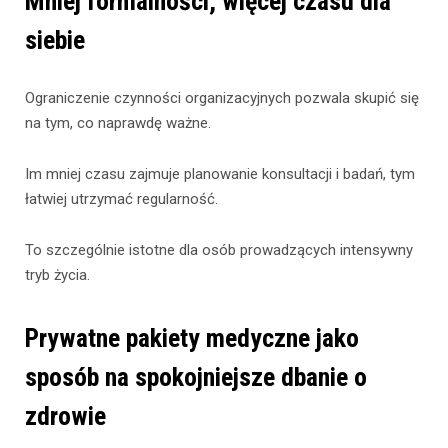
Mniej formalności, więcej czasu dla
siebie
Ograniczenie czynności organizacyjnych pozwala skupić się
na tym, co naprawdę ważne.
Im mniej czasu zajmuje planowanie konsultacji i badań, tym
łatwiej utrzymać regularność.
To szczególnie istotne dla osób prowadzących intensywny
tryb życia.
Prywatne pakiety medyczne jako
sposób na spokojniejsze dbanie o
zdrowie