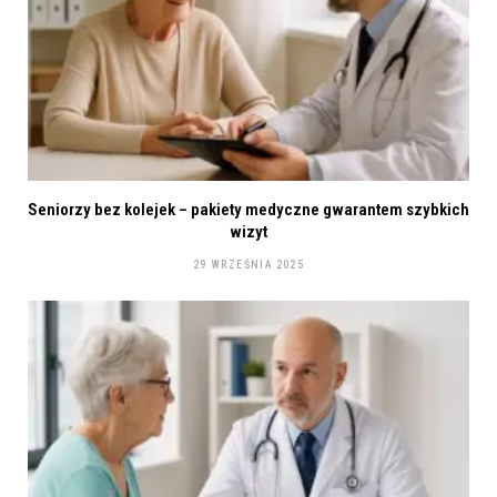
Seniorzy bez kolejek – pakiety medyczne gwarantem szybkich
wizyt
29 WRZEŚNIA 2025