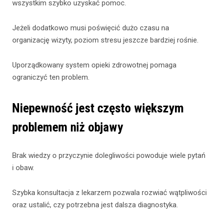
wszystkim szybko uzyskać pomoc.
Jeżeli dodatkowo musi poświęcić dużo czasu na
organizację wizyty, poziom stresu jeszcze bardziej rośnie.
Uporządkowany system opieki zdrowotnej pomaga
ograniczyć ten problem.
Niepewność jest często większym
problemem niż objawy
Brak wiedzy o przyczynie dolegliwości powoduje wiele pytań
i obaw.
Szybka konsultacja z lekarzem pozwala rozwiać wątpliwości
oraz ustalić, czy potrzebna jest dalsza diagnostyka.