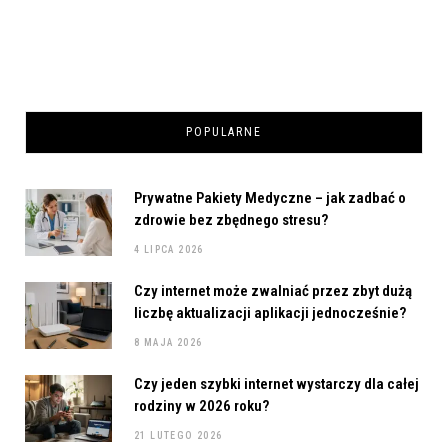
POPULARNE
Prywatne Pakiety Medyczne – jak zadbać o
zdrowie bez zbędnego stresu?
4 LIPCA 2026
Czy internet może zwalniać przez zbyt dużą
liczbę aktualizacji aplikacji jednocześnie?
8 MAJA 2026
Czy jeden szybki internet wystarczy dla całej
rodziny w 2026 roku?
21 LUTEGO 2026