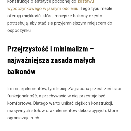
konstrukcje o estetyce podobnej do
zestawu
wypoczynkowego w jasnym odcieniu
. Tego typu meble
oferują miękkość, której mniejsze balkony często
potrzebują, aby stać się przyjemniejszym miejscem do
odpoczynku.
Przejrzystość i minimalizm –
najważniejsza zasada małych
balkonów
Im mniej elementów, tym lepiej. Zagracona przestrzeń traci
funkcjonalność, a przebywanie w niej przestaje być
komfortowe. Dlatego warto unikać ciężkich konstrukcji,
masywnych stołów oraz elementów dekoracyjnych, które
ograniczają ruch.