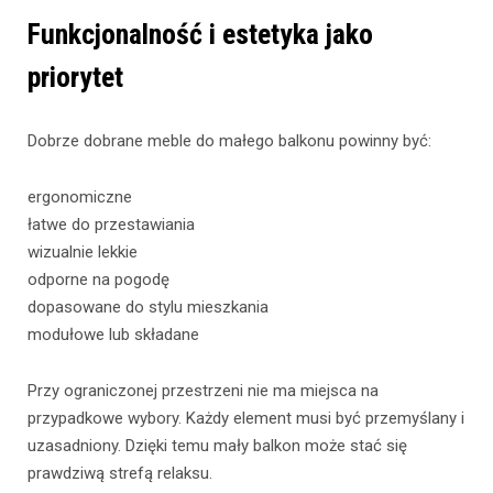
Funkcjonalność i estetyka jako
priorytet
Dobrze dobrane meble do małego balkonu powinny być:
ergonomiczne
łatwe do przestawiania
wizualnie lekkie
odporne na pogodę
dopasowane do stylu mieszkania
modułowe lub składane
Przy ograniczonej przestrzeni nie ma miejsca na
przypadkowe wybory. Każdy element musi być przemyślany i
uzasadniony. Dzięki temu mały balkon może stać się
prawdziwą strefą relaksu.