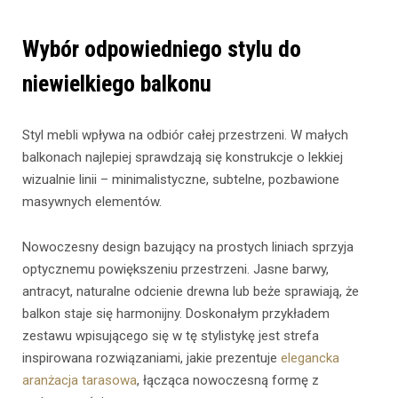
Wybór odpowiedniego stylu do
niewielkiego balkonu
Styl mebli wpływa na odbiór całej przestrzeni. W małych
balkonach najlepiej sprawdzają się konstrukcje o lekkiej
wizualnie linii – minimalistyczne, subtelne, pozbawione
masywnych elementów.
Nowoczesny design bazujący na prostych liniach sprzyja
optycznemu powiększeniu przestrzeni. Jasne barwy,
antracyt, naturalne odcienie drewna lub beże sprawiają, że
balkon staje się harmonijny. Doskonałym przykładem
zestawu wpisującego się w tę stylistykę jest strefa
inspirowana rozwiązaniami, jakie prezentuje
elegancka
aranżacja tarasowa
, łącząca nowoczesną formę z