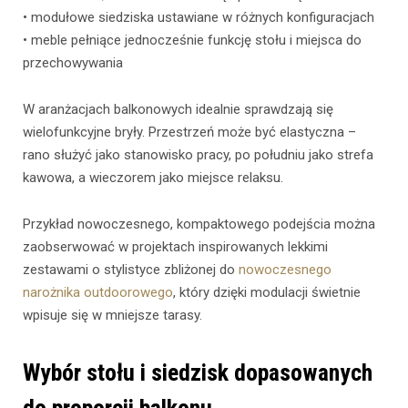
• modułowe siedziska ustawiane w różnych konfiguracjach
• meble pełniące jednocześnie funkcję stołu i miejsca do
przechowywania
W aranżacjach balkonowych idealnie sprawdzają się
wielofunkcyjne bryły. Przestrzeń może być elastyczna –
rano służyć jako stanowisko pracy, po południu jako strefa
kawowa, a wieczorem jako miejsce relaksu.
Przykład nowoczesnego, kompaktowego podejścia można
zaobserwować w projektach inspirowanych lekkimi
zestawami o stylistyce zbliżonej do
nowoczesnego
narożnika outdoorowego
, który dzięki modulacji świetnie
wpisuje się w mniejsze tarasy.
Wybór stołu i siedzisk dopasowanych