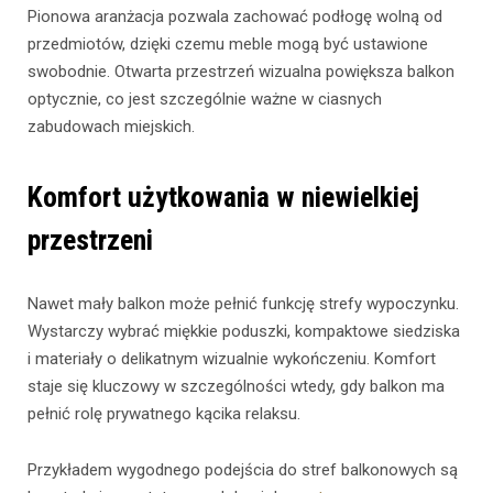
Pionowa aranżacja pozwala zachować podłogę wolną od
przedmiotów, dzięki czemu meble mogą być ustawione
swobodnie. Otwarta przestrzeń wizualna powiększa balkon
optycznie, co jest szczególnie ważne w ciasnych
zabudowach miejskich.
Komfort użytkowania w niewielkiej
przestrzeni
Nawet mały balkon może pełnić funkcję strefy wypoczynku.
Wystarczy wybrać miękkie poduszki, kompaktowe siedziska
i materiały o delikatnym wizualnie wykończeniu. Komfort
staje się kluczowy w szczególności wtedy, gdy balkon ma
pełnić rolę prywatnego kącika relaksu.
Przykładem wygodnego podejścia do stref balkonowych są