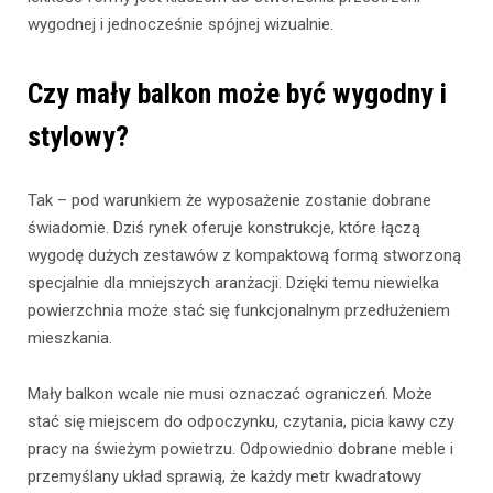
wygodnej i jednocześnie spójnej wizualnie.
Czy mały balkon może być wygodny i
stylowy?
Tak – pod warunkiem że wyposażenie zostanie dobrane
świadomie. Dziś rynek oferuje konstrukcje, które łączą
wygodę dużych zestawów z kompaktową formą stworzoną
specjalnie dla mniejszych aranżacji. Dzięki temu niewielka
powierzchnia może stać się funkcjonalnym przedłużeniem
mieszkania.
Mały balkon wcale nie musi oznaczać ograniczeń. Może
stać się miejscem do odpoczynku, czytania, picia kawy czy
pracy na świeżym powietrzu. Odpowiednio dobrane meble i
przemyślany układ sprawią, że każdy metr kwadratowy