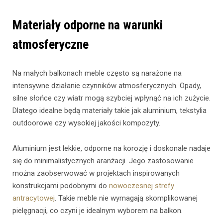
Materiały odporne na warunki
atmosferyczne
Na małych balkonach meble często są narażone na
intensywne działanie czynników atmosferycznych. Opady,
silne słońce czy wiatr mogą szybciej wpłynąć na ich zużycie.
Dlatego idealne będą materiały takie jak aluminium, tekstylia
outdoorowe czy wysokiej jakości kompozyty.
Aluminium jest lekkie, odporne na korozję i doskonale nadaje
się do minimalistycznych aranżacji. Jego zastosowanie
można zaobserwować w projektach inspirowanych
konstrukcjami podobnymi do
nowoczesnej strefy
antracytowej
. Takie meble nie wymagają skomplikowanej
pielęgnacji, co czyni je idealnym wyborem na balkon.