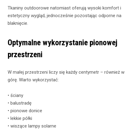
Tkaniny outdoorowe natomiast oferują wysoki komfort i
estetyczny wygląd, jednocześnie pozostając odporne na
blaknięcie.
Optymalne wykorzystanie pionowej
przestrzeni
W małej przestrzeni liczy się każdy centymetr – również w
górę. Warto wykorzystać:
• ściany
• balustradę
• pionowe donice
• lekkie półki
• wiszące lampy solarne