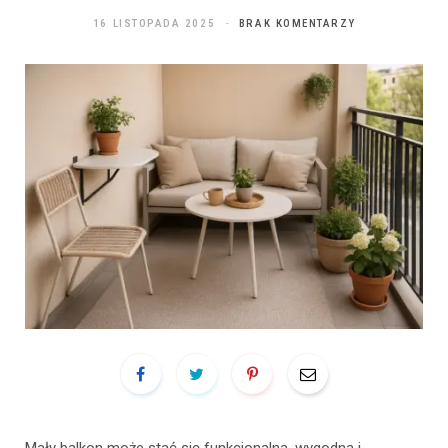
16 LISTOPADA 2025
BRAK KOMENTARZY