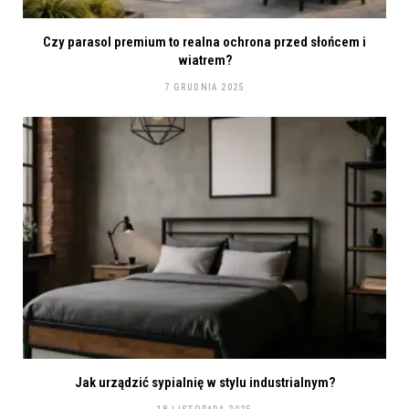
Czy parasol premium to realna ochrona przed słońcem i
wiatrem?
7 GRUDNIA 2025
Jak urządzić sypialnię w stylu industrialnym?