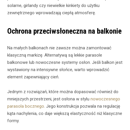
solarne, girlandy czy niewielkie kinkiety do użytku
zewnętrznego wprowadzają ciepłą atmosferę.
Ochrona przeciwsłoneczna na balkonie
Na małych balkonach nie zawsze można zamontować
klasyczną markizę. Alternatywą są lekkie parasole
balkonowe lub nowoczesne systemy osłon. Jeśli balkon jest
wystawiony na intensywne słońce, warto wprowadzić
element zapewniający cień.
Jednym z rozwiązań, które można dopasować również do
mniejszych przestrzeni, jest osłona w stylu
nowoczesnego
parasola bocznego
. Jego konstrukcja pozwala na regulację
kąta nachylenia, co daje większą elastyczność niż klasyczne
formy.