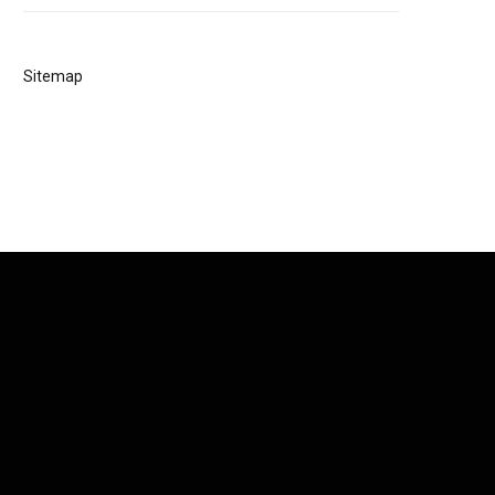
Sitemap