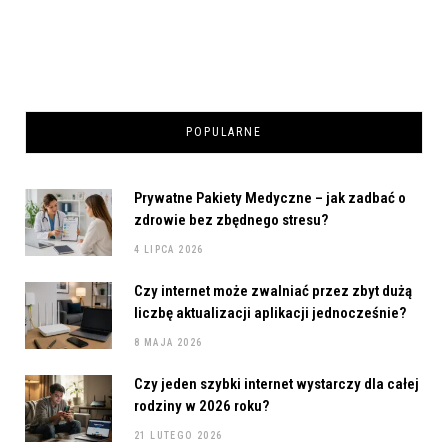
POPULARNE
Prywatne Pakiety Medyczne – jak zadbać o
zdrowie bez zbędnego stresu?
4 LIPCA 2026
Czy internet może zwalniać przez zbyt dużą
liczbę aktualizacji aplikacji jednocześnie?
8 MAJA 2026
Czy jeden szybki internet wystarczy dla całej
rodziny w 2026 roku?
21 LUTEGO 2026