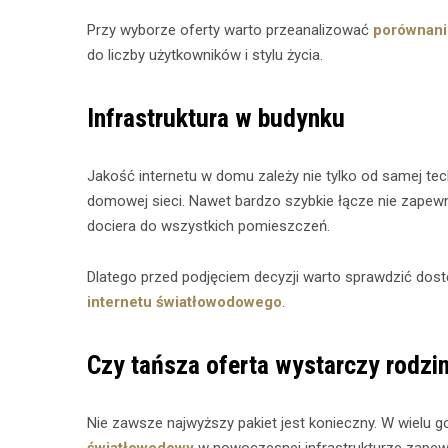
Przy wyborze oferty warto przeanalizować
porównani
do liczby użytkowników i stylu życia.
Infrastruktura w budynku
Jakość internetu w domu zależy nie tylko od samej techn
domowej sieci. Nawet bardzo szybkie łącze nie zapewni 
dociera do wszystkich pomieszczeń.
Dlatego przed podjęciem decyzji warto sprawdzić dost
internetu światłowodowego
.
Czy tańsza oferta wystarczy rodzin
Nie zawsze najwyższy pakiet jest konieczny. W wielu