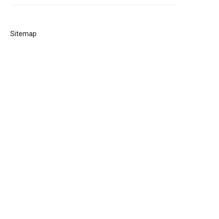
Sitemap