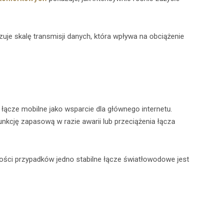
uje skalę transmisji danych, która wpływa na obciążenie
łącze mobilne jako wsparcie dla głównego internetu.
nkcję zapasową w razie awarii lub przeciążenia łącza
ości przypadków jedno stabilne łącze światłowodowe jest