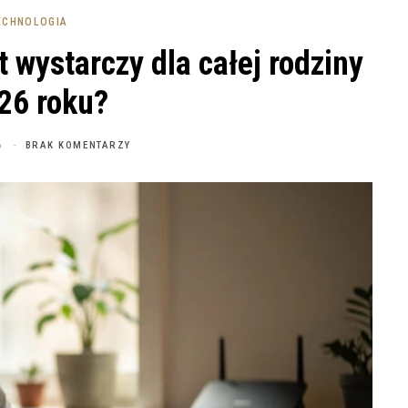
ECHNOLOGIA
t wystarczy dla całej rodziny
26 roku?
6
BRAK KOMENTARZY