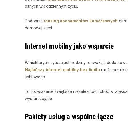
danych w codziennym życiu.
Podobnie
ranking abonamentów komórkowych
obraz
domowej sieci.
Internet mobilny jako wsparcie
W niektórych sytuacjach rodziny rozważają dodatkowe 
Najtańszy internet mobilny bez limitu
może pełnić fu
kablowego.
To rozwiązanie zwiększa niezależność, choć w większ
wystarczające.
Pakiety usług a wspólne łącze